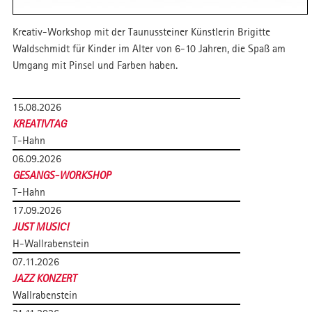
Kreativ-Workshop mit der Taunussteiner Künstlerin Brigitte
Waldschmidt für Kinder im Alter von 6-10 Jahren, die Spaß am
Umgang mit Pinsel und Farben haben.
15.08.2026
KREATIVTAG
T-Hahn
06.09.2026
GESANGS-WORKSHOP
T-Hahn
17.09.2026
JUST MUSIC!
H-Wallrabenstein
07.11.2026
JAZZ KONZERT
Wallrabenstein