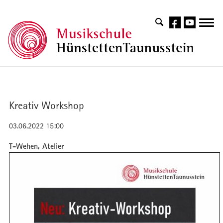
Kreativ Workshop
03.06.2022 15:00
T-Wehen, Atelier