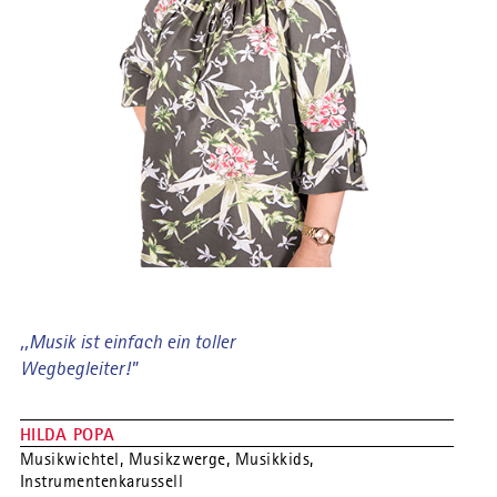
,,Musik ist einfach ein toller
Wegbegleiter!"
HILDA POPA
Musikwichtel, Musikzwerge, Musikkids,
Instrumentenkarussell