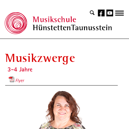
Musikzwerge
3-4 Jahre
Flyer