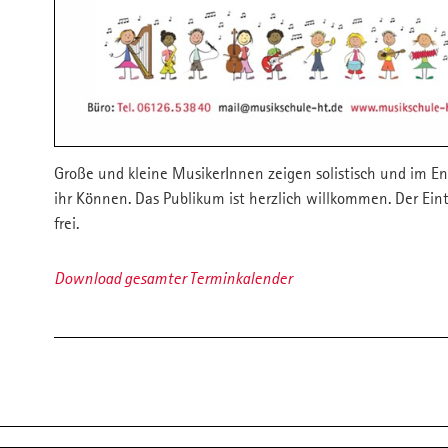
Große und kleine MusikerInnen zeigen solistisch und im E
ihr Können. Das Publikum ist herzlich willkommen. Der Eintr
frei.
Download gesamter Terminkalender