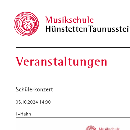
Veranstaltungen
Schülerkonzert
05.10.2024 14:00
T-Hahn