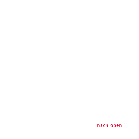
nach oben