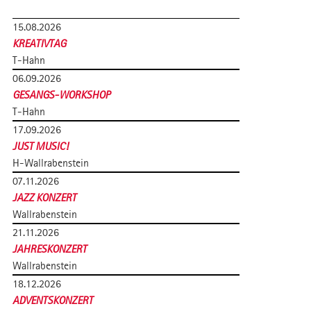
15.08.2026
KREATIVTAG
T-Hahn
06.09.2026
GESANGS-WORKSHOP
T-Hahn
17.09.2026
JUST MUSIC!
H-Wallrabenstein
07.11.2026
JAZZ KONZERT
Wallrabenstein
21.11.2026
JAHRESKONZERT
Wallrabenstein
18.12.2026
ADVENTSKONZERT