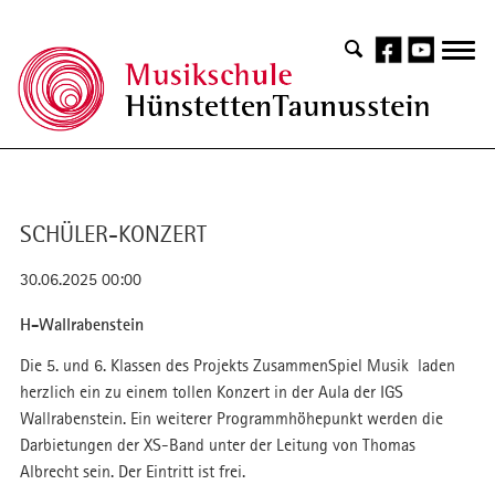
SCHÜLER-KONZERT
30.06.2025 00:00
H-Wallrabenstein
Die 5. und 6. Klassen des Projekts ZusammenSpiel Musik laden
herzlich ein zu einem tollen Konzert in der Aula der IGS
Wallrabenstein. Ein weiterer Programmhöhepunkt werden die
Darbietungen der XS-Band unter der Leitung von Thomas
Albrecht sein. Der Eintritt ist frei.