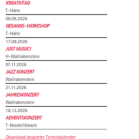
KREATIVTAG
T-Hahn
06.09.2026
GESANGS-WORKSHOP
T-Hahn
17.09.2026
JUST MUSIC!
H-Wallrabenstein
07.11.2026
JAZZ KONZERT
Wallrabenstein
21.11.2026
JAHRESKONZERT
Wallrabenstein
18.12.2026
ADVENTSKONZERT
T-Niederlibbach
Download gesamter Terminkalender