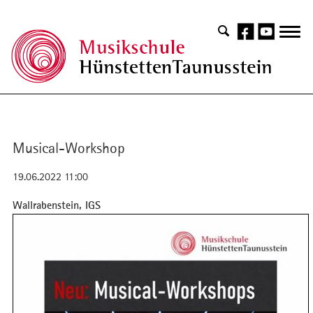
Musical-Workshop
19.06.2022 11:00
Wallrabenstein, IGS