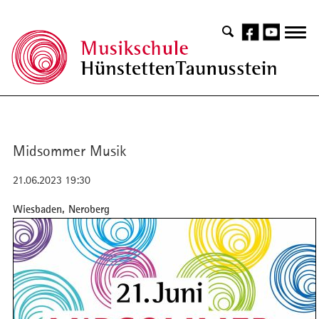
Midsommer Musik
21.06.2023 19:30
Wiesbaden, Neroberg