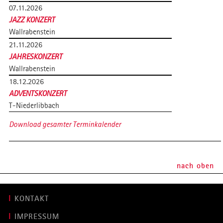
07.11.2026
JAZZ KONZERT
Wallrabenstein
21.11.2026
JAHRESKONZERT
Wallrabenstein
18.12.2026
ADVENTSKONZERT
T-Niederlibbach
Download gesamter Terminkalender
nach oben
KONTAKT
IMPRESSUM