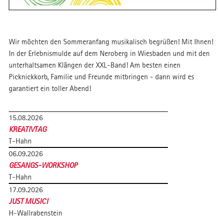
Wir möchten den Sommeranfang musikalisch begrüßen! Mit Ihnen!
In der Erlebnismulde auf dem Neroberg in Wiesbaden und mit den
unterhaltsamen Klängen der XXL-Band! Am besten einen
Picknickkorb, Familie und Freunde mitbringen - dann wird es
garantiert ein toller Abend!
15.08.2026
KREATIVTAG
T-Hahn
06.09.2026
GESANGS-WORKSHOP
T-Hahn
17.09.2026
JUST MUSIC!
H-Wallrabenstein