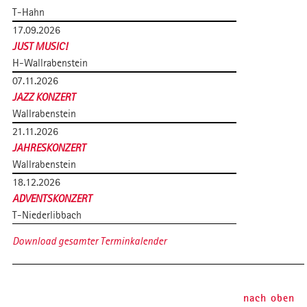
T-Hahn
17.09.2026
JUST MUSIC!
H-Wallrabenstein
07.11.2026
JAZZ KONZERT
Wallrabenstein
21.11.2026
JAHRESKONZERT
Wallrabenstein
18.12.2026
ADVENTSKONZERT
T-Niederlibbach
Download gesamter Terminkalender
nach oben