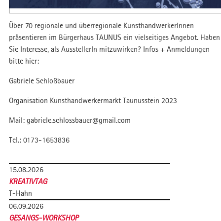
Über 70 regionale und überregionale KunsthandwerkerInnen
präsentieren im Bürgerhaus TAUNUS ein vielseitiges Angebot. Haben
Sie Interesse, als AusstellerIn mitzuwirken? Infos + Anmeldungen
bitte hier:
Gabriele Schloßbauer
Organisation Kunsthandwerkermarkt Taunusstein 2023
Mail: gabriele.schlossbauer@gmail.com
Tel.: 0173-1653836
15.08.2026
KREATIVTAG
T-Hahn
06.09.2026
GESANGS-WORKSHOP