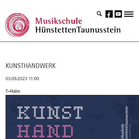
KUNSTHANDWERK
03.09.2023 11:00
T-Hahn