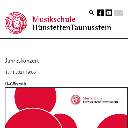
Jahreskonzert
13.11.2021 19:00
H-Görsroth