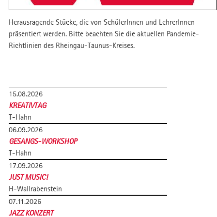
Herausragende Stücke, die von SchülerInnen und LehrerInnen
präsentiert werden. Bitte beachten Sie die aktuellen Pandemie-
Richtlinien des Rheingau-Taunus-Kreises.
15.08.2026
KREATIVTAG
T-Hahn
06.09.2026
GESANGS-WORKSHOP
T-Hahn
17.09.2026
JUST MUSIC!
H-Wallrabenstein
07.11.2026
JAZZ KONZERT