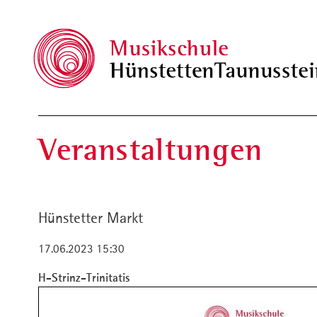
Veranstaltungen
Hünstetter Markt
17.06.2023 15:30
H-Strinz-Trinitatis