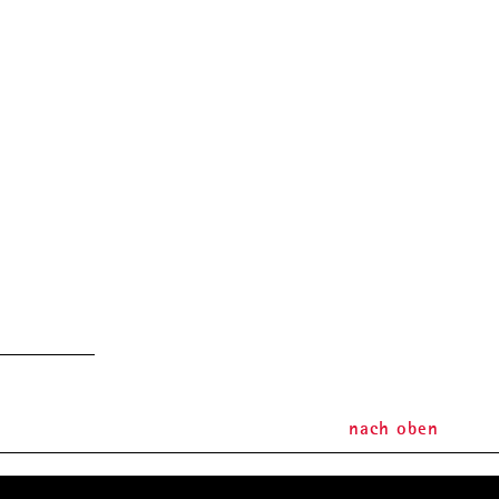
nach oben