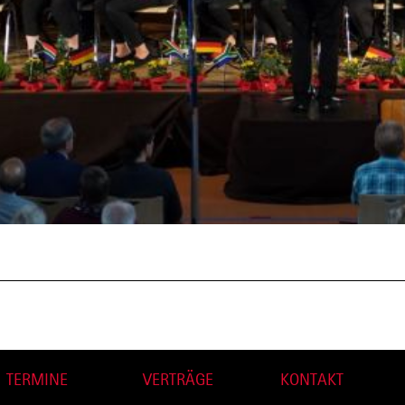
TERMINE
VERTRÄGE
KONTAKT