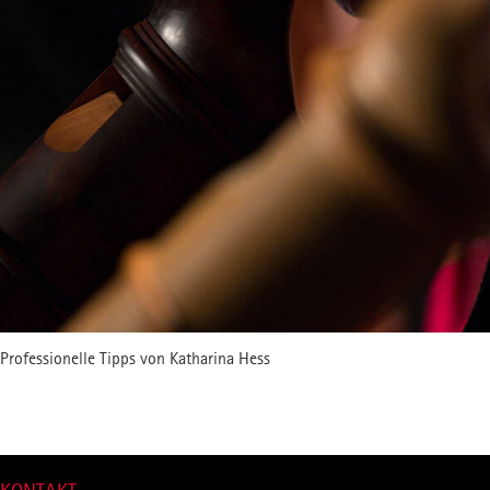
Professionelle Tipps von Katharina Hess
nach oben